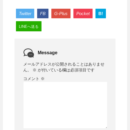
Twitter
FB
G-Plus
Pocket
B!
LINEへ送る
Message
メールアドレスが公開されることはありませ
ん。
※
が付いている欄は必須項目です
コメント
※