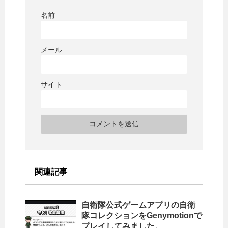
名前
メール
サイト
関連記事
自衛隊公式ゲームアプリの自衛
隊コレクションをGenymotionで
プレイしてみました。