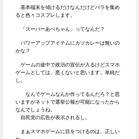
基本端末を傾けるだけなんだけどバラを集め
ると色々コスプレします。
「スーパーあべちゃん」ってなんだ？
パワーアップアイテムにカツカレーは無いの
かな？
ゲームの途中で政治の宣伝が入るけどスマホ
ゲームとしては、悪くないと思います。単純だ
し。
なんでゲームなんか作ってるんだろ？と思
いますがネットで選挙公報が可能になったから
なんでしょうね。
自民党の広告が表示されるし。
まぁスマホゲームに目をつけるのは、正しい