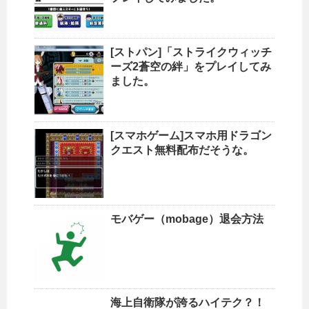
[ストパン]「ストライクウィッチ
ーズ2蒼空の絆」をプレイしてみ
ました。
[スマホゲーム]スマホ用ドラゴン
クエスト無料配布だそうな。
モバゲー（mobage）退会方法
海上自衛隊が誇るハイテク？！