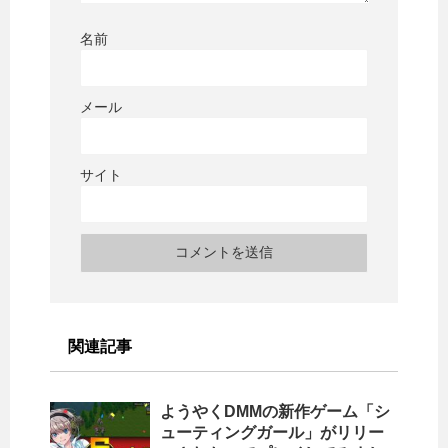
名前
メール
サイト
関連記事
ようやくDMMの新作ゲーム「シ
ューティングガール」がリリー