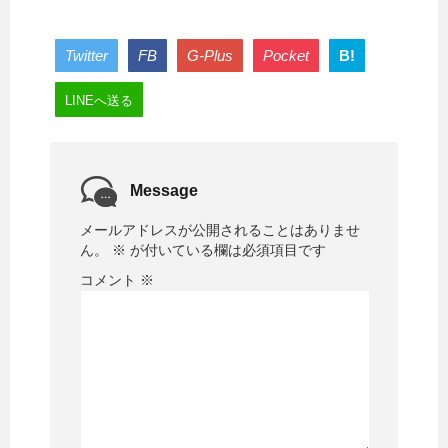
Twitter
FB
G-Plus
Pocket
B!
LINEへ送る
Message
メールアドレスが公開されることはありませ
ん。
※
が付いている欄は必須項目です
コメント
※