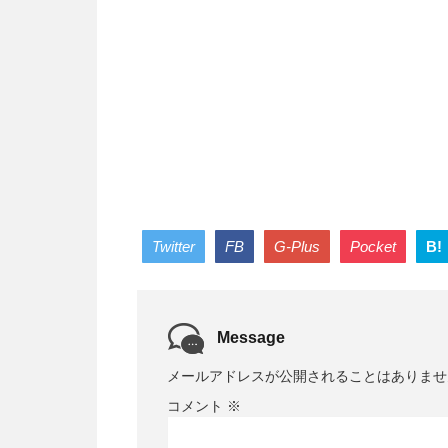
Twitter
FB
G-Plus
Pocket
B!
Message
メールアドレスが公開されることはありませ
コメント
※