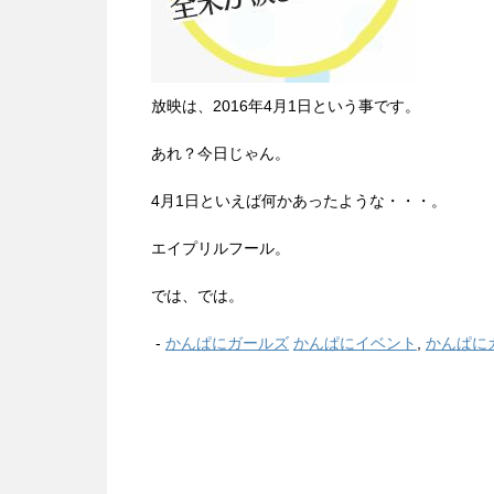
放映は、2016年4月1日という事です。
あれ？今日じゃん。
4月1日といえば何かあったような・・・。
エイプリルフール。
では、では。
-
かんぱにガールズ
かんぱにイベント
,
かんぱに