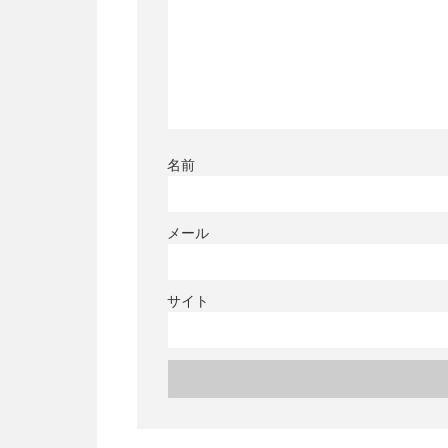
名前
メール
サイト