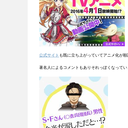
公式サイト
も既に立ち上がっていてアニメ化が順
著名人によるコメントもありそれっぽくなってい